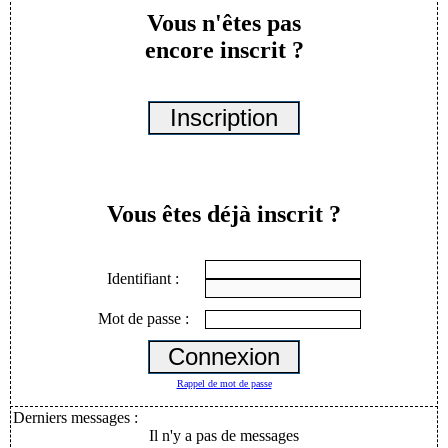
Vous n'êtes pas
encore inscrit ?
Vous êtes déjà inscrit ?
Identifiant :
Mot de passe :
Rappel de mot de passe
Derniers messages :
Il n'y a pas de messages