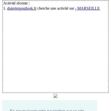
Activité récente :
1.
dutertrepoutlook.fr
cherche une activité sur
- MARSEILLE