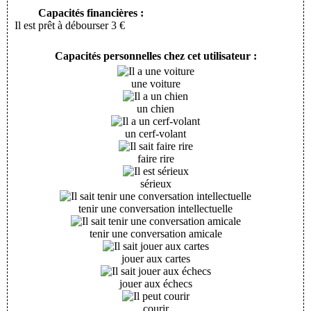
Capacités financières :
Il est prêt à débourser 3 €
Capacités personnelles chez cet utilisateur :
une voiture
un chien
un cerf-volant
faire rire
sérieux
tenir une conversation intellectuelle
tenir une conversation amicale
jouer aux cartes
jouer aux échecs
courir