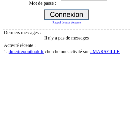
Mot de passe :
Rappel de mot de passe
Derniers messages :
Il n'y a pas de messages
Activité récente :
1.
dutertrepoutlook.fr
cherche une activité sur
- MARSEILLE