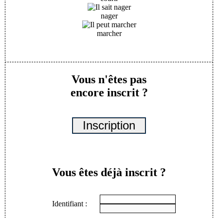
nager
marcher
Vous n'êtes pas
encore inscrit ?
Vous êtes déjà inscrit ?
Identifiant :