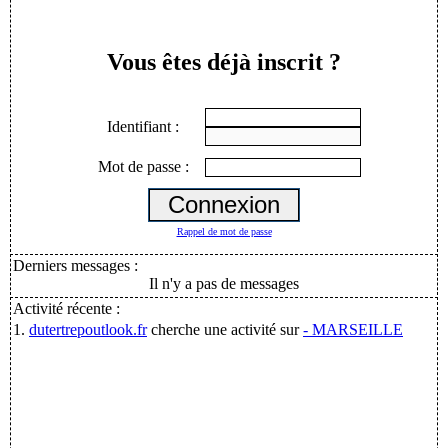
Vous êtes déjà inscrit ?
Identifiant :
Mot de passe :
Rappel de mot de passe
Derniers messages :
Il n'y a pas de messages
Activité récente :
1.
dutertrepoutlook.fr
cherche une activité sur
- MARSEILLE