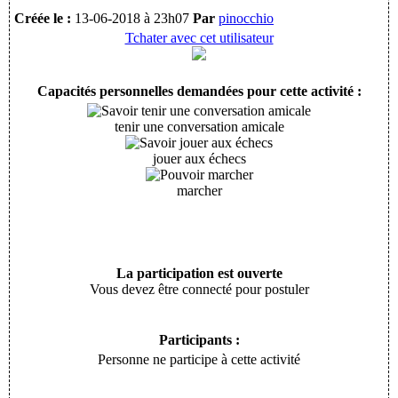
Créée le :
13-06-2018 à 23h07
Par
pinocchio
Tchater avec cet utilisateur
Capacités personnelles demandées pour cette activité :
tenir une conversation amicale
jouer aux échecs
marcher
La participation est ouverte
Vous devez être connecté pour postuler
Participants :
Personne ne participe à cette activité