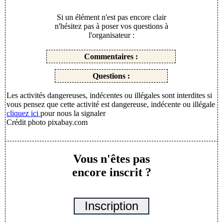
Si un élément n'est pas encore clair
n'hésitez pas à poser vos questions à
l'organisateur :
Les activités dangereuses, indécentes ou illégales sont interdites si
vous pensez que cette activité est dangereuse, indécente ou illégale
cliquez ici
pour nous la signaler
Crédit photo pixabay.com
Vous n'êtes pas
encore inscrit ?