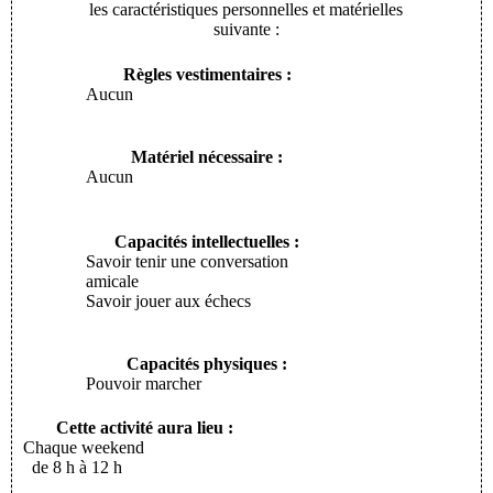
les caractéristiques personnelles et matérielles
suivante :
Règles vestimentaires :
Aucun
Matériel nécessaire :
Aucun
Capacités intellectuelles :
Savoir tenir une conversation
amicale
Savoir jouer aux échecs
Capacités physiques :
Pouvoir marcher
Cette activité aura lieu :
Chaque weekend
de 8 h à 12 h